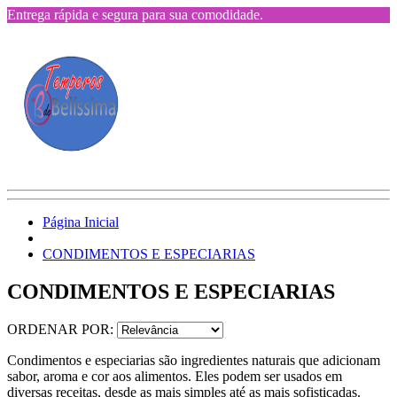
Entrega rápida e segura para sua comodidade.
Página Inicial
CONDIMENTOS E ESPECIARIAS
CONDIMENTOS E ESPECIARIAS
ORDENAR POR:
Condimentos e especiarias são ingredientes naturais que adicionam
sabor, aroma e cor aos alimentos. Eles podem ser usados em
diversas receitas, desde as mais simples até as mais sofisticadas.