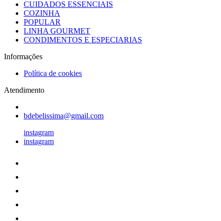
CUIDADOS ESSENCIAIS
COZINHA
POPULAR
LINHA GOURMET
CONDIMENTOS E ESPECIARIAS
Informações
Política de cookies
Atendimento
bdebelissima@gmail.com
instagram
instagram